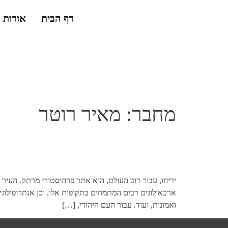
דף הבית
אודות
מחבר:
מאיר רוטר
אל העיר הקדומה בעולם
ארכאולוגים רבים המתמחים בתקופות אלו, וכן אנתרופולוג
ואמונות, ועוד. עבור העם היהודי, […]