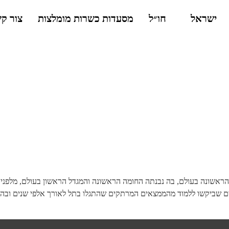
ישראל
חו״ל
מסעדות כשרות מומלצות
צור ק
ים שביקשו ללמוד מהממצאים המרתקים שהתגלו בתל לאורך אלפי שנים ובהם 