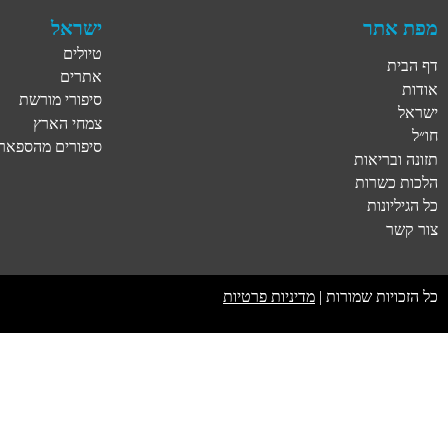
מפת אתר
ישראל
טיולים
דף הבית
אתרים
אודות
סיפורי מורשת
ישראל
צמחי הארץ
חו״ל
סיפורים מהספארי
תזונה ובריאות
הלכות כשרות
כל הגיליונות
צור קשר
כל הזכויות שמורות |
מדיניות פרטיות