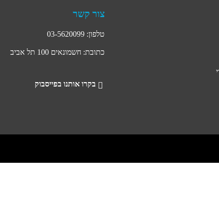
צור קשר
טלפון: 03-5620099
כתובת: חשמונאים 100 תל אביב
בקרו אותנו בפייסבוק