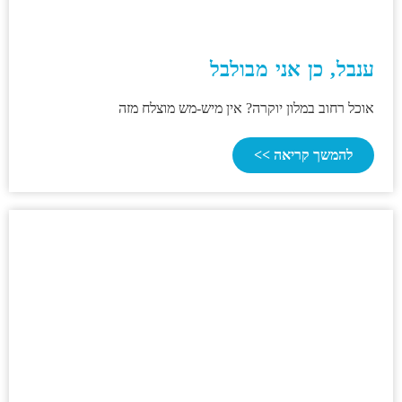
ענבל, כן אני מבולבל
אוכל רחוב במלון יוקרה? אין מיש-מש מוצלח מזה
להמשך קריאה >>