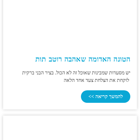
הטונה האדומה שאהבה רוטב תות
יש מסעדות שמבינות שאוכל זה לא הכול. בציר הבני ברקית
לוקחת את הצלחת צעד אחד הלאה
להמשך קריאה >>