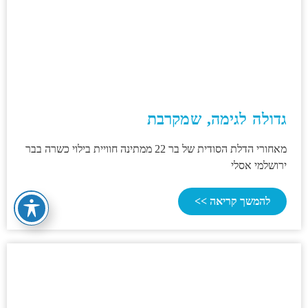
גדולה לגימה, שמקרבת
מאחורי הדלת הסודית של בר 22 ממתינה חוויית בילוי כשרה בבר
ירושלמי אסלי
להמשך קריאה >>