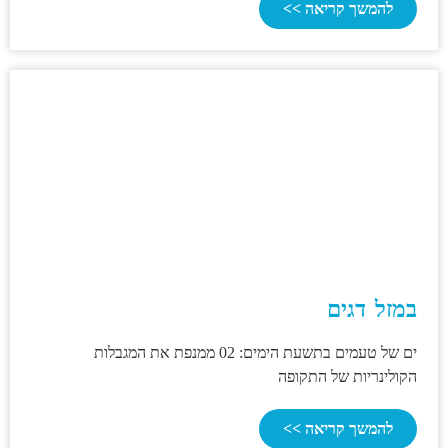
להמשך קריאה >>
במזל דגים
ים של טעמים בתשעת הימים: 02 ממנפת את המגבלות
הקולינריות של התקופה
להמשך קריאה >>