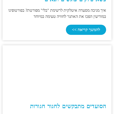
איך מגיבה מסעדה איטלקית לרשימת "בלי" מפורטת? בפורטופינו
במודיעין הפכו את האתגר לחוויה טעימה במיוחד
להמשך קריאה >>
הסועדים מתבקשים לחגור חגורות