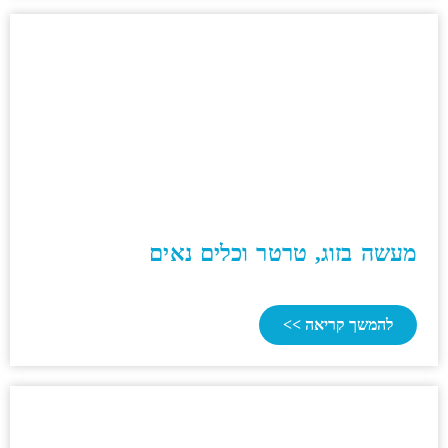
מעשה בזוג, טרטר וכלים נאים
להמשך קריאה >>