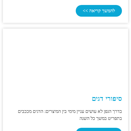
להמשך קריאה >>
סיפורי דגים
בדרך הגפן לא עושים עניין מימי בין המיצרים: הדגים מככבים
בתפריט במשך כל השנה