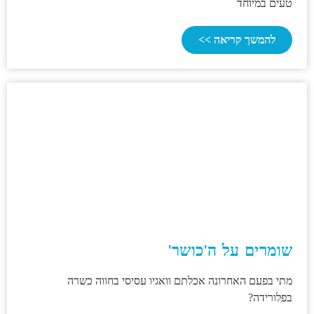
טעים במיוחד
להמשך קריאה >>
שומרים על ה'כושר'
מתי בפעם האחרונה אכלתם וואגיו עסיסי בחווה כשרה
בפלורידה?