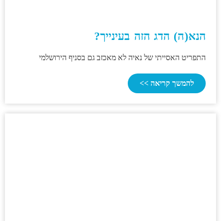
הנא(ה) הדג הזה בעינייך?
התפריט האסייתי של נאיה לא מאכזב גם בסניף הירושלמי
להמשך קריאה >>