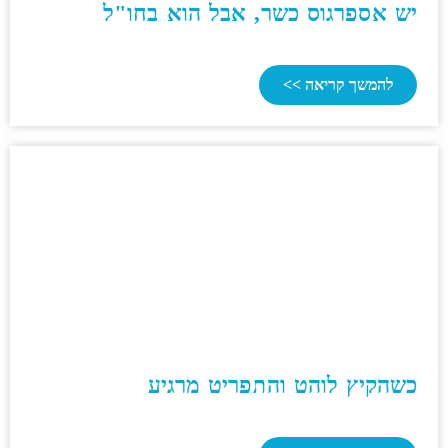
יש אספרגוס כשר, אבל הוא בחו"ל
להמשך קריאה >>
כשהקיץ לוהט והתפריט מרגיע