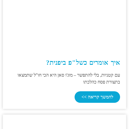
איך אומרים כשל"פ ביפנית?
עם קטניות, בלי להתפשר – מוג'ו סאן היא הכי חו"ל שתמצאו
בתצורת פסח כהלכתו
להמשך קריאה >>