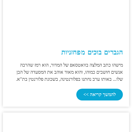
הגברים בוכים מפחזניות
מישהו כתב המלצה בוואטסאפ של המדור, הוא רמז שהרבה
אנשים חושבים כמוהו, והוא מאוד אוהב את המסעדה של הבן
שלו... באותו ערב נחתנו בפלורנטינה, בשכונת פלורנטין בת"א.
להמשך קריאה >>