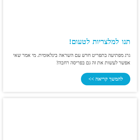
תנו למלצריות לטעום!
גרג מפתיעה בתפריט חדש עם השראה בינלאומית. מי אמר שאי
אפשר לעשות את זה גם בפריסה רחבה?
להמשך קריאה >>