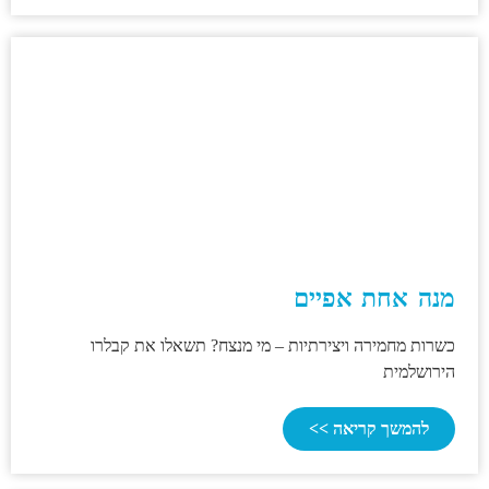
מנה אחת אפיים
כשרות מחמירה ויצירתיות – מי מנצח? תשאלו את קבלרו
הירושלמית
להמשך קריאה >>