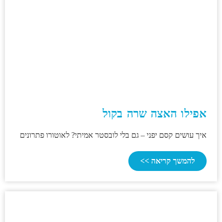
אפילו האצה שרה בקול
איך עושים קסם יפני – גם בלי לובסטר אמיתי? לאוטורו פתרונים
להמשך קריאה >>