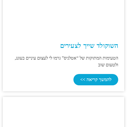
השוקולד שייך לצעירים
הטעימות המתוקות של “אטלניס” גרמו לי לעצום עיניים בעונג,
ולטעום שוב
להמשך קריאה >>