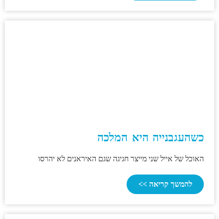
כשהעגבנייה היא המלכה
האוכל של אייל שני מייצר חגיגה שגם האיראנים לא יהרסו
להמשך קריאה >>