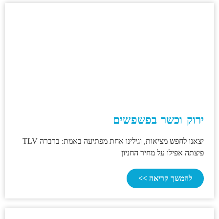
ירוק וכשר בפשפשים
יצאנו לחפש מציאות, וגילינו אחת מפתיעה באמת: ברברה TLV
פיצתה אפילו על מחיר החניון
להמשך קריאה >>