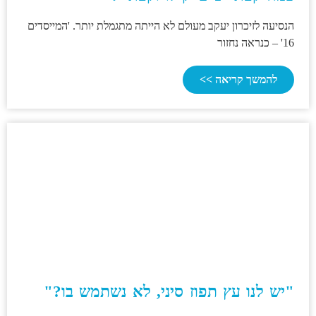
הנסיעה לזיכרון יעקב מעולם לא הייתה מתגמלת יותר. 'המייסדים
16' – כנראה נחזור
להמשך קריאה >>
"יש לנו עץ תפוז סיני, לא נשתמש בו?"