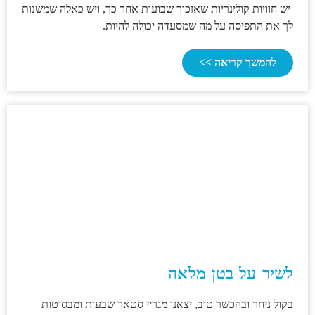
יש חוויות קולינריות שאזכור שבועות אחר כך, ויש כאלה שמשנות
לך את התפיסה על מה שמסעדה יכולה להיות.
להמשך קריאה >>
לשיר על בטן מלאה
בקול ניחר ובהכשר טוב, יצאנו מגריי סטאר שבעות ומבסוטות