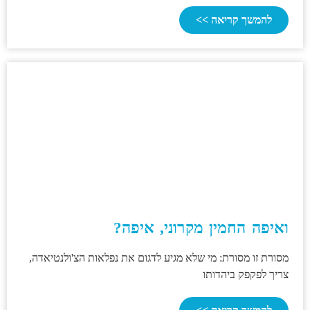
להמשך קריאה >>
ואיפה החמין מקרוני, איפה?
מסורת זו מסורת: מי שלא מגיע לדגום את נפלאות הצ'ולנטיאדה,
צריך לפקפק ביהדותו