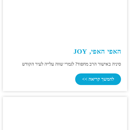
האפי האפי, JOY
סיניה באישור הרב מחפוד? לגמרי שווה עלייה לעיר הקודש
להמשך קריאה >>