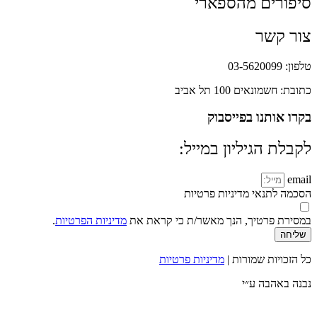
סיפורים מהספארי
צור קשר
טלפון: 03-5620099
כתובת: חשמונאים 100 תל אביב
בקרו אותנו בפייסבוק
לקבלת הגיליון במייל:
email
הסכמה לתנאי מדיניות פרטיות
במסירת פרטיך, הנך מאשר/ת כי קראת את
מדיניות הפרטיות
.
שליחה
כל הזכויות שמורות |
מדיניות פרטיות
נבנה באהבה ע״י