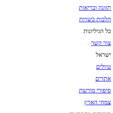
תזונה ובריאות
הלכות כשרות
כל הגיליונות
צור קשר
ישראל
טיולים
אתרים
סיפורי מורשת
צמחי הארץ