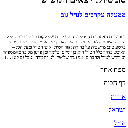
ממעלה עקרבים לנחל גוב
בחודשיים האחרונים המוטיבציה העיקרית שלי לקום בבוקר הייתה טיול
החורף השנתי שלנו. המחשבות על הארגון של העניין הדירו שינה מעיני,
בקטע טוב: מחשבות על בחירת אזור הטיול, אופי הטיול ומעל הכל –
האוכל. בדרך כלל הטיול הוא בן יומיים, כלומר זמן פרגון מכובד מהמשפחה
המוקדש לטיול ולחברים. אני ועוד שלושה, לא “חבורה” אבל גם לא […]
מפת אתר
דף הבית
אודות
ישראל
חו״ל