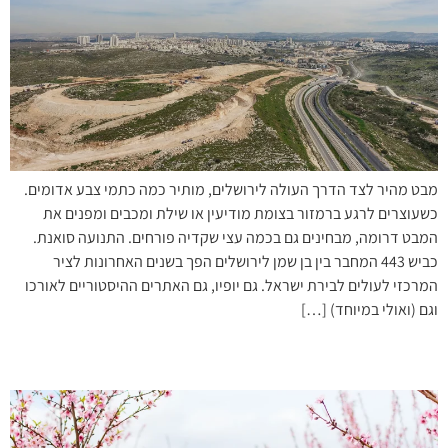
מבט מהיר לצד הדרך העולה לירושלים, מותיר כמה כתמי צבע אדומים.
כשעוצרים לרגע ברמזור בצומת מודיעין או שילת ומכבים ומפנים את
המבט דרומה, מבחינים גם בכמה עצי שקדיה פורחים. התנועה סואנת.
כביש 443 המחבר בין בן שמן לירושלים הפך בשנים האחרונות לציר
המרכזי לעולים לבירת ישראל. גם יופיו, גם האתרים ההיסטוריים לאורכו
וגם (ואולי במיוחד) […]
פריחה לבנה