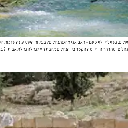
יולים, נשאלתי לא פעם – האם אני מהמתנחלים? בגאווה הייתי עונה שזכות הי
י בנחלים, מהרהר הייתי מה הקשר בין הנחלים אהבת חיי לנחלה נחלת אבותיי?