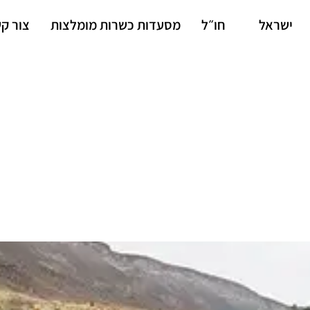
ישראל
חו״ל
מסעדות כשרות מומלצות
צור ק