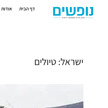
דף הבית
אודות
ישראל:
טיולים
מקולות מים רבים