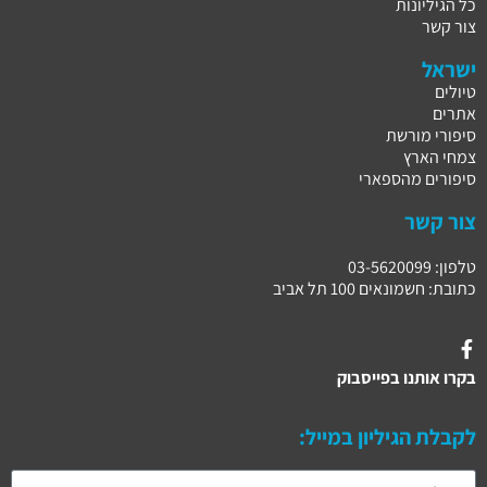
כל הגיליונות
צור קשר
ישראל
טיולים
אתרים
סיפורי מורשת
צמחי הארץ
סיפורים מהספארי
צור קשר
טלפון: 03-5620099
כתובת: חשמונאים 100 תל אביב
בקרו אותנו בפייסבוק
לקבלת הגיליון במייל: