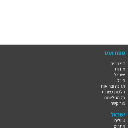
מפת אתר
דף הבית
אודות
ישראל
חו״ל
תזונה ובריאות
הלכות כשרות
כל הגיליונות
צור קשר
ישראל
טיולים
אתרים