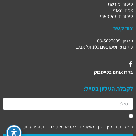
סיפורי מורשת
צמחי הארץ
סיפורים מהספארי
צור קשר
טלפון: 03-5620099
כתובת: חשמונאים 100 תל אביב
בקרו אותנו בפייסבוק
לקבלת הגיליון במייל:
במסירת פרטיך, הנך מאשר/ת כי קראת את
מדיניות הפרטיות
.