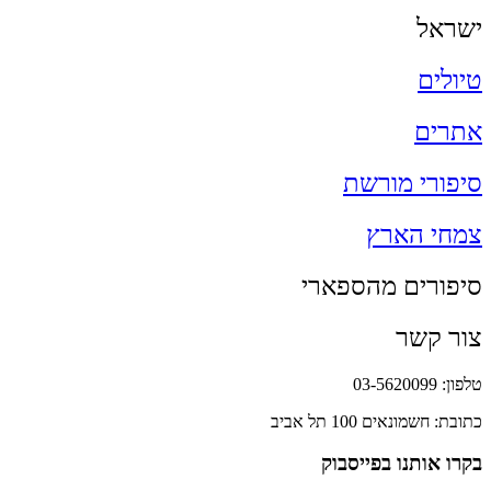
ישראל
טיולים
אתרים
סיפורי מורשת
צמחי הארץ
סיפורים מהספארי
צור קשר
טלפון: 03-5620099
כתובת: חשמונאים 100 תל אביב
בקרו אותנו בפייסבוק