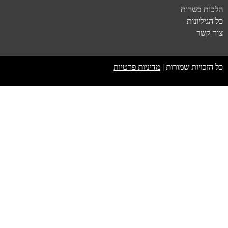
הלכות כשרות
כל הגיליונות
צור קשר
כל הזכויות שמורות |
מדיניות פרטיות