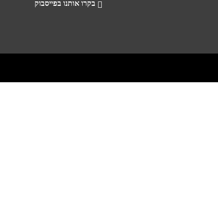
בקרו אותנו בפייסבוק