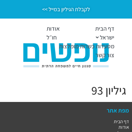
לקבלת הגיליון במייל >>
דף הבית
אודות
ישראל
חו״ל
מסעדות כשרות מומלצות
צור קשר
גיליון 93
מפת אתר
דף הבית
אודות