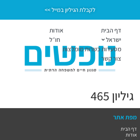
לקבלת הגיליון במייל >>
דף הבית
אודות
ישראל
חו״ל
מסעדות כשרות מומלצות
צור קשר
גיליון 465
מפת אתר
דף הבית
אודות