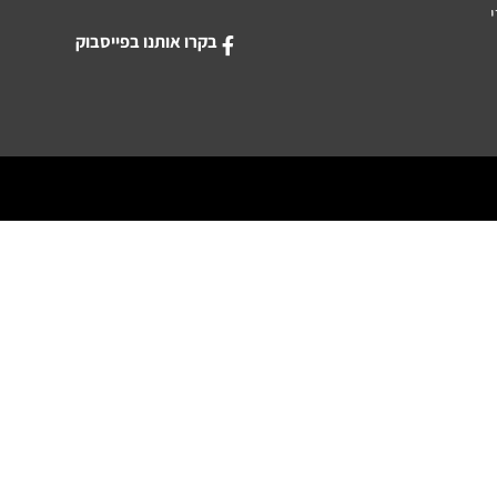
בקרו אותנו בפייסבוק