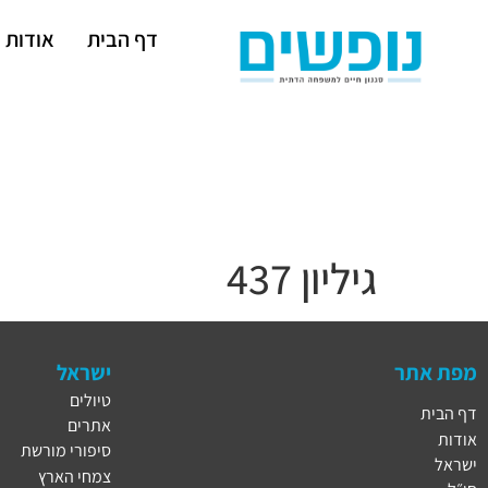
דף הבית
אודות
גיליון 437
מפת אתר
ישראל
טיולים
דף הבית
אתרים
אודות
סיפורי מורשת
ישראל
צמחי הארץ