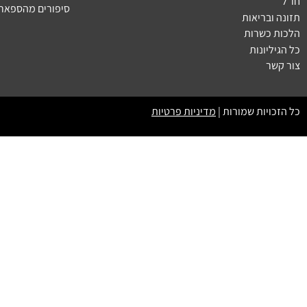
חו״ל
סיפורים מהספארי
תזונה ובריאות
הלכות כשרות
כל הגיליונות
צור קשר
כל הזכויות שמורות |
מדיניות פרטיות