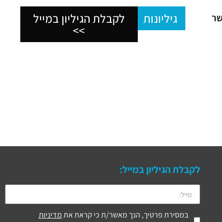
גיליונות
לקבלת הגיליון במייל
שר
>>
לקבלת הגיליון במייל:
במסירת פרטיך, הנך מאשר/ת כי קראת את
מדיניות