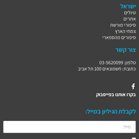
ישראל
טיולים
אתרים
סיפורי מורשת
צמחי הארץ
סיפורים מהספארי
צור קשר
טלפון: 03-5620099
כתובת: חשמונאים 100 תל אביב
בקרו אותנו בפייסבוק
לקבלת הגיליון במייל: