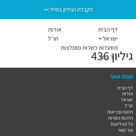
לקבלת הגיליון במייל >>
דף הבית
אודות
ישראל
חו״ל
מסעדות כשרות מומלצות
גיליון 436
צור קשר
מפת אתר
דף הבית
אודות
ישראל
חו״ל
תזונה ובריאות
הלכות כשרות
כל הגיליונות
צור קשר