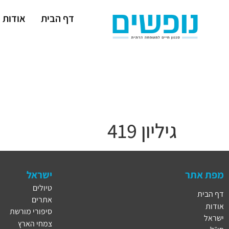
דף הבית
אודות
גיליון 419
מפת אתר
ישראל
טיולים
דף הבית
אתרים
אודות
סיפורי מורשת
ישראל
צמחי הארץ