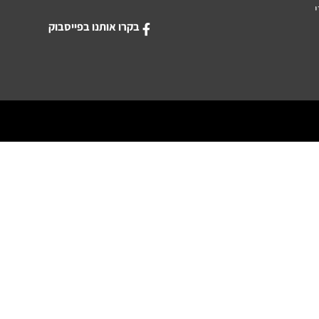
בקרו אותנו בפייסבוק