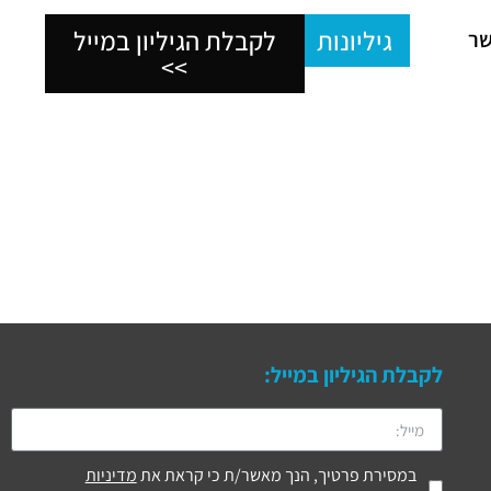
גיליונות
לקבלת הגיליון במייל
שר
>>
לקבלת הגיליון במייל:
במסירת פרטיך, הנך מאשר/ת כי קראת את
מדיניות