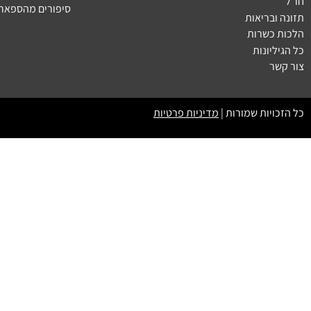
חו״ל
סיפורים מהספארי
תזונה ובריאות
הלכות כשרות
כל הגיליונות
צור קשר
כל הזכויות שמורות |
מדיניות פרטיות