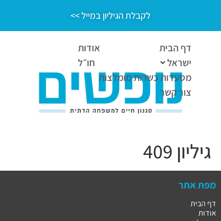
לקבלת הגיליון במייל >>
דף הבית
אודות
ישראל
חו״ל
מסעדות כשרות מומלצות
צור קשר
גיליון 409
מפת אתר
דף הבית
אודות