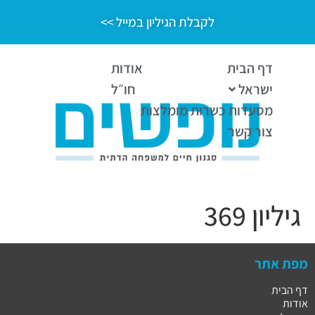
לקבלת הגיליון במייל >>
דף הבית
אודות
ישראל
חו״ל
מסעדות כשרות מומלצות
צור קשר
גיליון 369
מפת אתר
דף הבית
אודות