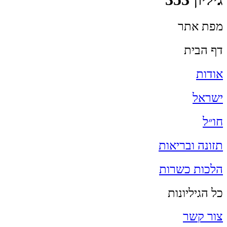
מפת אתר
דף הבית
אודות
ישראל
חו״ל
תזונה ובריאות
הלכות כשרות
כל הגיליונות
צור קשר