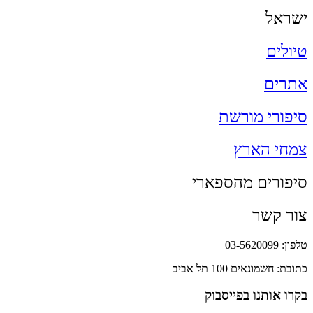
ישראל
טיולים
אתרים
סיפורי מורשת
צמחי הארץ
סיפורים מהספארי
צור קשר
טלפון: 03-5620099
כתובת: חשמונאים 100 תל אביב
בקרו אותנו בפייסבוק