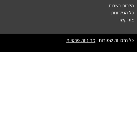
הלכות כשרות
כל הגיליונות
צור קשר
כל הזכויות שמורות |
מדיניות פרטיות