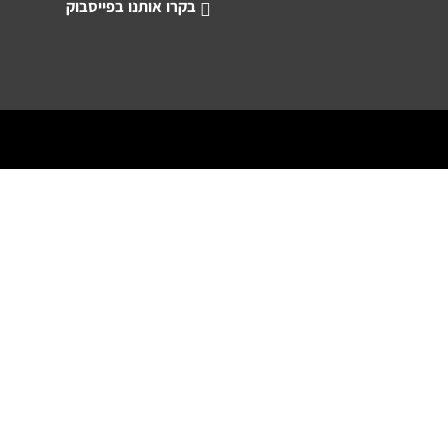
בקרו אותנו בפייסבוק