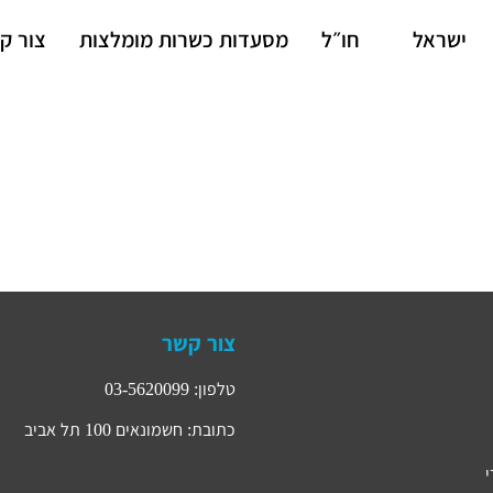
ישראל
חו״ל
מסעדות כשרות מומלצות
צור ק
צור קשר
טלפון: 03-5620099
כתובת: חשמונאים 100 תל אביב