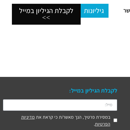
גיליונות
לקבלת הגיליון במייל
שר
>>
לקבלת הגיליון במייל:
במסירת פרטיך, הנך מאשר/ת כי קראת את
מדיניות
הפרטיות
.