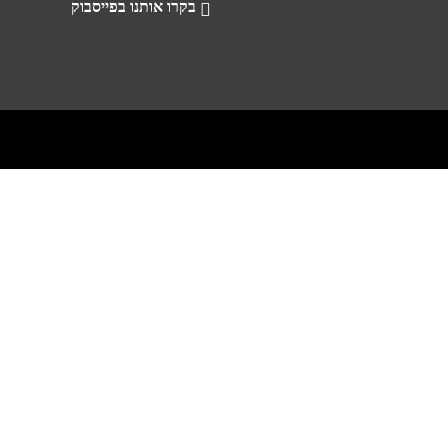
בקרו אותנו בפייסבוק