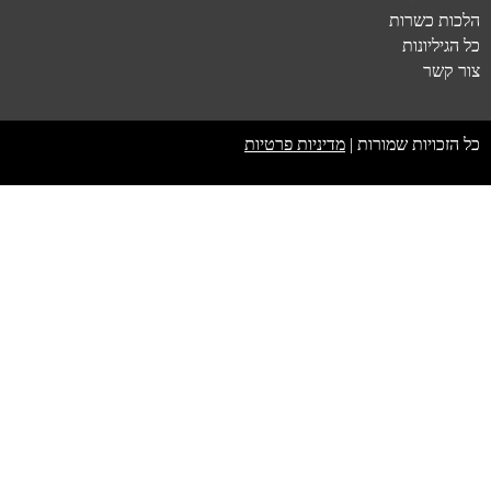
הלכות כשרות
כל הגיליונות
צור קשר
כל הזכויות שמורות |
מדיניות פרטיות