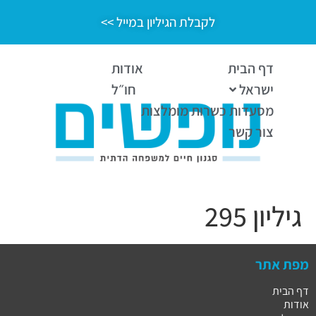
לקבלת הגיליון במייל >>
דף הבית
אודות
ישראל
חו״ל
מסעדות כשרות מומלצות
צור קשר
גיליון 295
מפת אתר
דף הבית
אודות