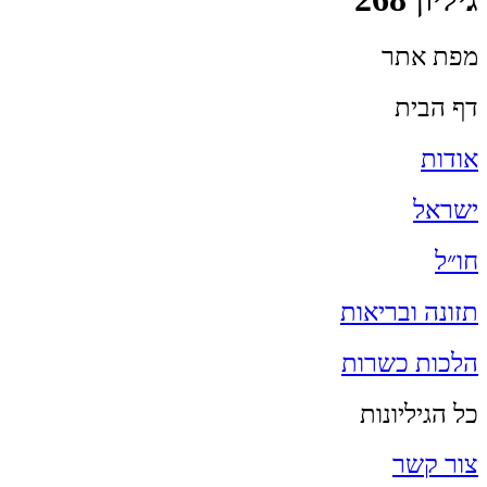
מפת אתר
דף הבית
אודות
ישראל
חו״ל
תזונה ובריאות
הלכות כשרות
כל הגיליונות
צור קשר