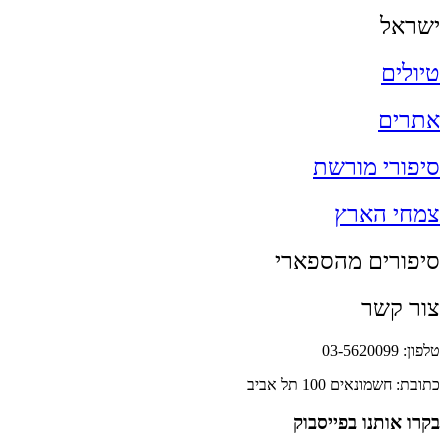
ישראל
טיולים
אתרים
סיפורי מורשת
צמחי הארץ
סיפורים מהספארי
צור קשר
טלפון: 03-5620099
כתובת: חשמונאים 100 תל אביב
בקרו אותנו בפייסבוק