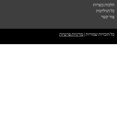
הלכות כשרות
כל הגיליונות
צור קשר
כל הזכויות שמורות |
מדיניות פרטיות