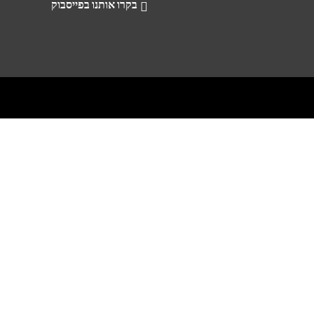
בקרו אותנו בפייסבוק