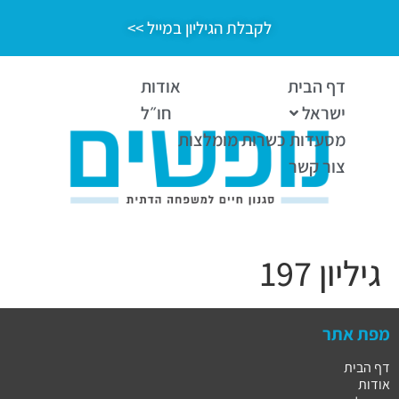
לקבלת הגיליון במייל >>
דף הבית
אודות
ישראל
חו״ל
מסעדות כשרות מומלצות
צור קשר
גיליון 197
מפת אתר
דף הבית
אודות