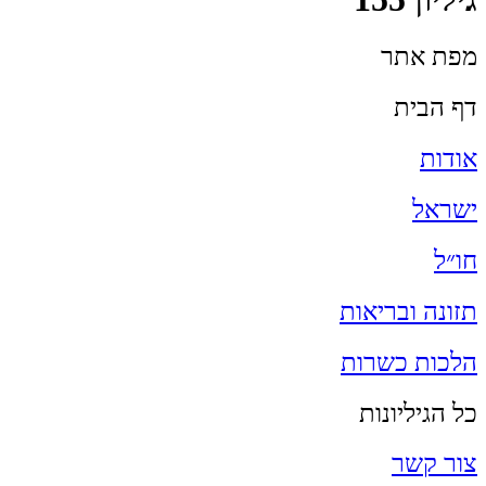
מפת אתר
דף הבית
אודות
ישראל
חו״ל
תזונה ובריאות
הלכות כשרות
כל הגיליונות
צור קשר