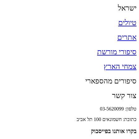
ישראל
טיולים
אתרים
סיפורי מורשת
צמחי הארץ
סיפורים מהספארי
צור קשר
טלפון: 03-5620099
כתובת: חשמונאים 100 תל אביב
בקרו אותנו בפייסבוק