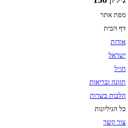
מפת אתר
דף הבית
אודות
ישראל
חו״ל
תזונה ובריאות
הלכות כשרות
כל הגיליונות
צור קשר