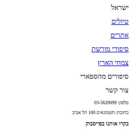
ישראל
טיולים
אתרים
סיפורי מורשת
צמחי הארץ
סיפורים מהספארי
צור קשר
טלפון: 03-5620099
כתובת: חשמונאים 100 תל אביב
בקרו אותנו בפייסבוק