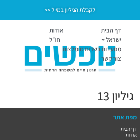
לקבלת הגיליון במייל >>
דף הבית
אודות
ישראל
חו״ל
מסעדות כשרות מומלצות
צור קשר
גיליון 13
מפת אתר
דף הבית
אודות