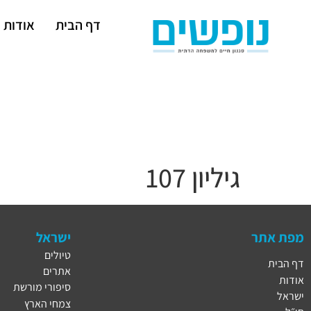
דף הבית
אודות
גיליון 107
מפת אתר
ישראל
טיולים
דף הבית
אתרים
אודות
סיפורי מורשת
ישראל
צמחי הארץ