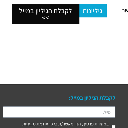
גיליונות
לקבלת הגיליון במייל
שר
>>
לקבלת הגיליון במייל:
במסירת פרטיך, הנך מאשר/ת כי קראת את
מדיניות