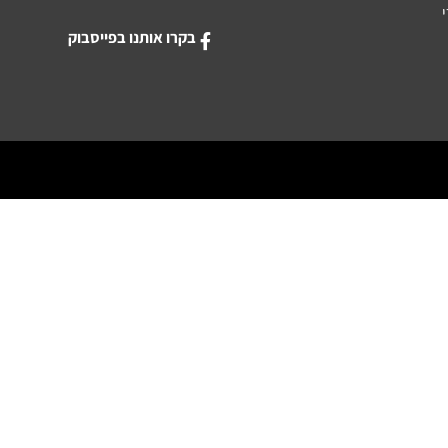
בקרו אותנו בפייסבוק