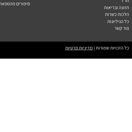
חו״ל
סיפורים מהספארי
תזונה ובריאות
הלכות כשרות
כל הגיליונות
צור קשר
כל הזכויות שמורות |
מדיניות פרטיות