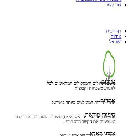
צור קשר
דף הבית
אודות
ישראל
טיולים
מיטב הטיולים והמסלולים המתאימים לכל
לזוגות, משפחות וקבוצות
אתרים
אתרי תיירות המומלצים ביותר בישראל
סיפורי מורשת
אתרים מההיסטוריה הישראלית, סיפורים שעוברים מדור לדור
ומעצימות את הקשר הרב דורי.
צמחי הארץ
פרחים וצמחי הבר של ארץ ישראל