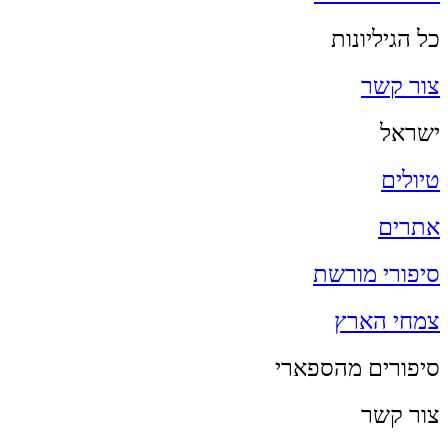
כל הגיליונות
צור קשר
ישראל
טיולים
אתרים
סיפורי מורשת
צמחי הארץ
סיפורים מהספארי
צור קשר