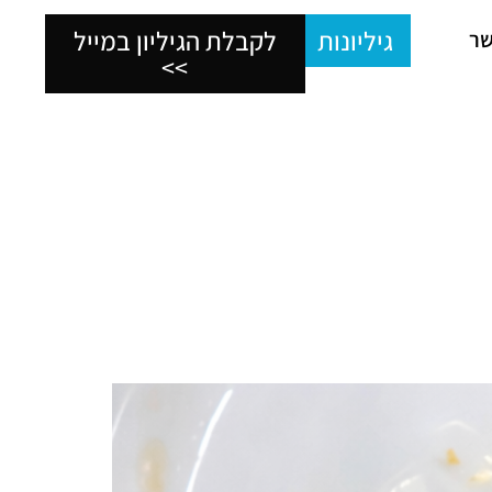
גיליונות
לקבלת הגיליון במייל
שר
>>