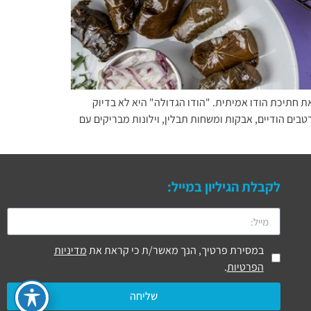
ת חתיכת הודו אמיתית. "הודו הגדולה" היא לא בדיוק
בים הודיים, אבקות ומשחות תבלין, וילונות מבריקים עם
לקבלת הגיליון במייל:
במסירת פרטיך, הנך מאשר/ת כי קראת את
מדיניות
הפרטיות
.
שליחה