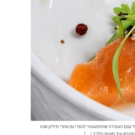
 עצם העובדה שהתמוגגתי לגמרי גם אחרי מיליון שנה
המקדש עוד חוויות מלבד […]