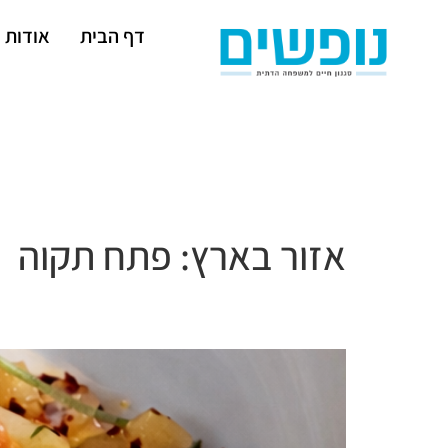
דף הבית
אודות
אזור בארץ:
פתח תקוה
"יש לנו עץ תפוז סיני, לא נשת