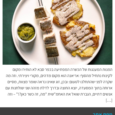
המנות המענגות של הכשרה המפתיעה בכפר סבא לא הותירו מקום
לקינוח נתחיל מהסוף: אריאנה הוא מקום מדהים, מקורי ויצירתי. וזה מה
שקרה לפני שהתחלנו לטעום: ובכן, זוג שאינו נראה שומר מצוות, מסיים
ארוחה בתוך המסעדה, יוצא החוצה ובדרך לדלת מזהה שני שולחנות עם
אנשים דתיים, הגברת שואל את האחמ"שית "מה, זה כשר כאן?!" – וזה
[…]
מפת אתר