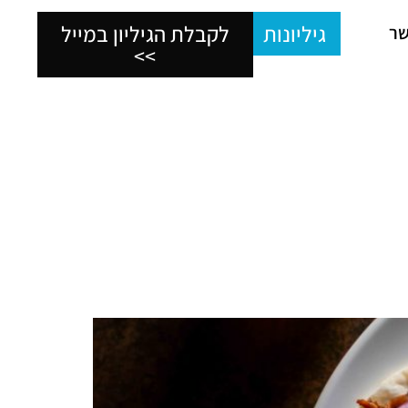
גיליונות
לקבלת הגיליון במייל
שר
>>