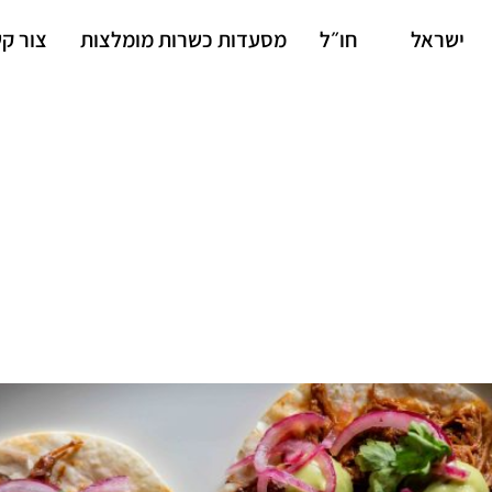
ישראל
חו״ל
מסעדות כשרות מומלצות
צור ק