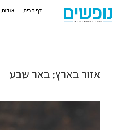
דף הבית
אודות
אזור בארץ:
באר שבע
כמה מהודר ומושחת יהיה הקיץ