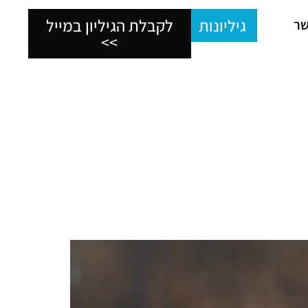
גיליונות
לקבלת הגיליון במייל
שר
>>