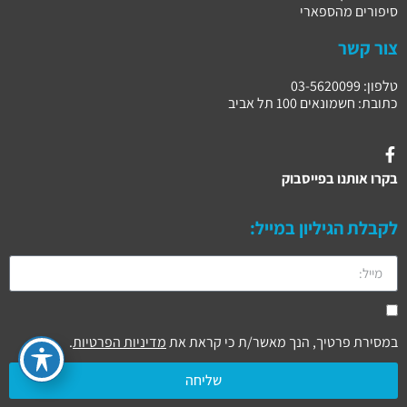
סיפורים מהספארי
צור קשר
טלפון: 03-5620099
כתובת: חשמונאים 100 תל אביב
בקרו אותנו בפייסבוק
לקבלת הגיליון במייל:
במסירת פרטיך, הנך מאשר/ת כי קראת את
מדיניות הפרטיות
.
שליחה