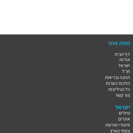
מפת אתר
דף הבית
אודות
ישראל
חו״ל
תזונה ובריאות
הלכות כשרות
כל הגיליונות
צור קשר
ישראל
טיולים
אתרים
סיפורי מורשת
צמחי הארץ