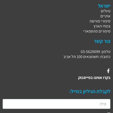
ישראל
טיולים
אתרים
סיפורי מורשת
צמחי הארץ
סיפורים מהספארי
צור קשר
טלפון: 03-5620099
כתובת: חשמונאים 100 תל אביב
בקרו אותנו בפייסבוק
לקבלת הגיליון במייל: