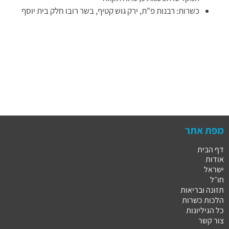
כשרות: רבנות פ"ת, ירק גוש קטיף, בשר רובו חלק בית יוסף
מפת אתר
דף הבית
אודות
ישראל
חו״ל
תזונה ובריאות
הלכות כשרות
כל הגיליונות
צור קשר