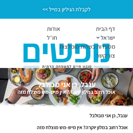
לקבלת הגיליון במייל >>
דף הבית
אודות
ישראל
חו״ל
מסעדות כשרות מומלצות
צור קשר
ענבל, כן אני מבולבל
אוכל רחוב במלון יוקרה? אין מיש-מש מוצלח מזה
ענבל, כן אני מבולבל
אוכל רחוב במלון יוקרה?
אין מיש-מש מוצלח מזה