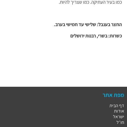
כמו בעיר העתיקה. כמו שצריך להיות.
החצר בענבל: שלישי עד חמישי בערב.
כשרות: בשרי, רבנות ירושלים
מפת אתר
דף הבית
אודות
ישראל
חו״ל