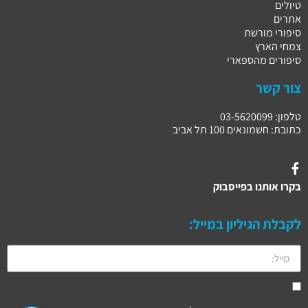
טיולים
אתרים
סיפורי מורשת
צמחי הארץ
סיפורים מהספארי
צור קשר
טלפון: 03-5620099
כתובת: חשמונאים 100 תל אביב
בקרו אותנו בפייסבוק
לקבלת הגיליון במייל: