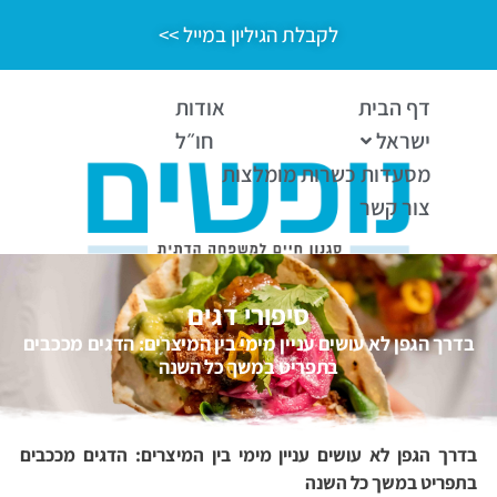
לקבלת הגיליון במייל >>
דף הבית
אודות
ישראל
חו״ל
מסעדות כשרות מומלצות
צור קשר
סיפורי דגים
בדרך הגפן לא עושים עניין מימי בין המיצרים: הדגים מככבים
בתפריט במשך כל השנה
בדרך הגפן לא עושים עניין מימי בין המיצרים: הדגים מככבים
בתפריט במשך כל השנה