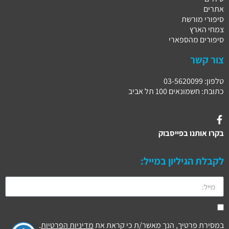
אתרים
סיפורי מורשת
צמחי הארץ
סיפורים מהספארי
צור קשר
טלפון: 03-5620099
כתובת: חשמונאים 100 תל אביב
בקרו אותנו בפייסבוק
לקבלת הגיליון במייל:
במסירת פרטיך, הנך מאשר/ת כי קראת את
מדיניות הפרטיות
.