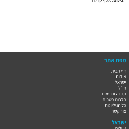
מפת אתר
דף הבית
אודות
ישראל
חו״ל
תזונה ובריאות
הלכות כשרות
כל הגיליונות
צור קשר
ישראל
טיולים