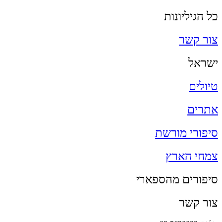
כל הגיליונות
צור קשר
ישראל
טיולים
אתרים
סיפורי מורשת
צמחי הארץ
סיפורים מהספארי
צור קשר