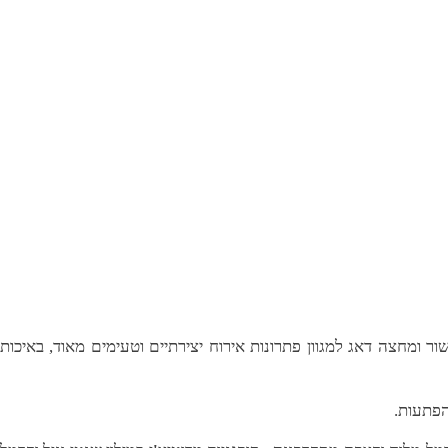
 ומחצה דאג למגוון פתרונות אירוח יצירתיים וטעימים מאוד, באיכות
הפתעות.