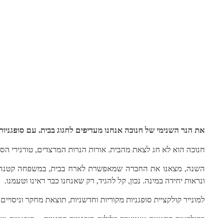
את הנר השנימי של חנוכה אנחנו מעדיפים לחגוג בבית. עם סופגניות,
חנוכה הוא לא חג לצאת מהבית. אורות הנרות המרצדים, טורנירי הסבי
השנה, מצאנו את החברה שמאפשרת לארח בבית, במשפחה קטנה או בהר
ונראות יחידה במינה. נכון, קל להגיד, רק שאנחנו כבר ראינו וטעמנו.
למונייר קולקציית סופגניות מקוריות וחדשניות, תוצאת מחקר וניסוי