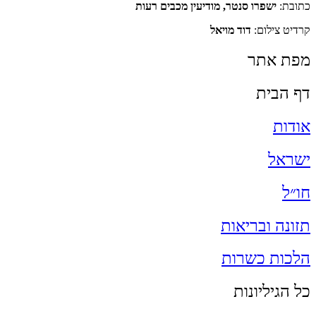
כתובת:
ישפרו סנטר, מודיעין מכבים רעות
קרדיט צילום:
דוד מויאל
מפת אתר
דף הבית
אודות
ישראל
חו״ל
תזונה ובריאות
הלכות כשרות
כל הגיליונות