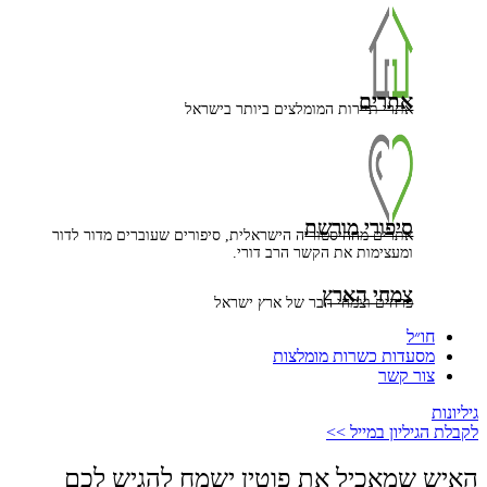
אתרים
אתרי תיירות המומלצים ביותר בישראל
סיפורי מורשת
אתרים מההיסטוריה הישראלית, סיפורים שעוברים מדור לדור
ומעצימות את הקשר הרב דורי.
צמחי הארץ
פרחים וצמחי הבר של ארץ ישראל
חו״ל
מסעדות כשרות מומלצות
צור קשר
גיליונות
לקבלת הגיליון במייל >>
האיש שמאכיל את פוטין ישמח להגיש לכם