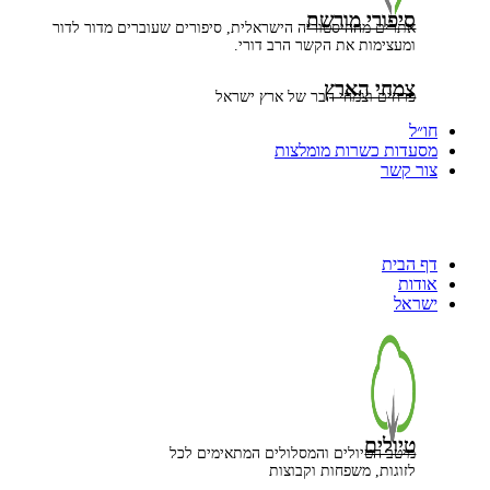
סיפורי מורשת
אתרים מההיסטוריה הישראלית, סיפורים שעוברים מדור לדור
ומעצימות את הקשר הרב דורי.
צמחי הארץ
פרחים וצמחי הבר של ארץ ישראל
חו״ל
מסעדות כשרות מומלצות
צור קשר
דף הבית
אודות
ישראל
טיולים
מיטב הטיולים והמסלולים המתאימים לכל
לזוגות, משפחות וקבוצות