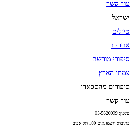
צור קשר
ישראל
טיולים
אתרים
סיפורי מורשת
צמחי הארץ
סיפורים מהספארי
צור קשר
טלפון: 03-5620099
כתובת: חשמונאים 100 תל אביב