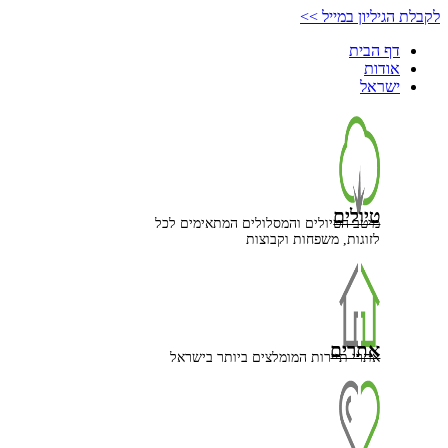
דלג
לקבלת הגיליון במייל >>
לתוכן
דף הבית
אודות
ישראל
טיולים
מיטב הטיולים והמסלולים המתאימים לכל
לזוגות, משפחות וקבוצות
אתרים
אתרי תיירות המומלצים ביותר בישראל