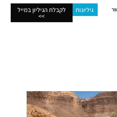
גיליונות
לקבלת הגיליון במייל
שר
>>