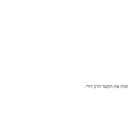
מות את הקשר הרב דורי.