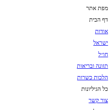
מפת אתר
דף הבית
אודות
ישראל
חו״ל
תזונה ובריאות
הלכות כשרות
כל הגיליונות
צור קשר