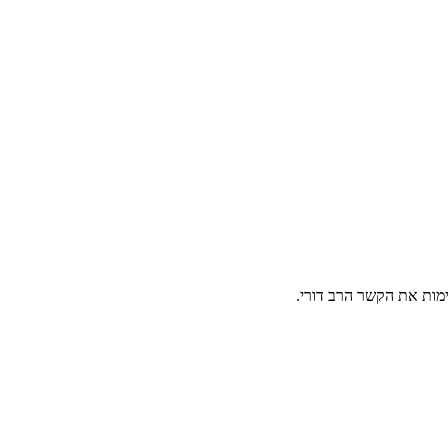
מות את הקשר הרב דורי.