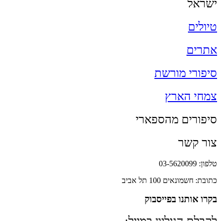
ישראל
טיולים
אתרים
סיפורי מורשת
צמחי הארץ
סיפורים מהספארי
צור קשר
טלפון: 03-5620099
כתובת: חשמונאים 100 תל אביב
בקרו אותנו בפייסבוק