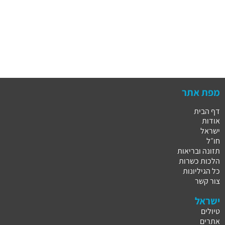
מפת אתר
דף הבית
אודות
ישראל
חו״ל
תזונה ובריאות
הלכות כשרות
כל הגיליונות
צור קשר
ישראל
טיולים
אתרים