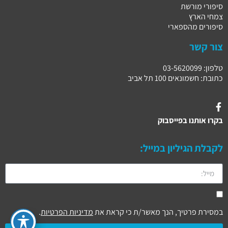
סיפורי מורשת
צמחי הארץ
סיפורים מהספארי
צור קשר
טלפון: 03-5620099
כתובת: חשמונאים 100 תל אביב
בקרו אותנו בפייסבוק
לקבלת הגיליון במייל:
במסירת פרטיך, הנך מאשר/ת כי קראת את
מדיניות הפרטיות
.