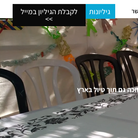
גיליונות
לקבלת הגיליון במייל
שר
>>
כה גם תוך טיול בארץ