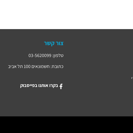
צור קשר
טלפון: 03-5620099
כתובת: חשמונאים 100 תל אביב
בקרו אותנו בפייסבוק