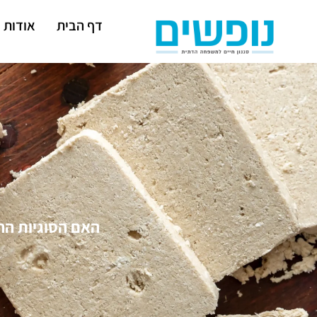
דף הבית
אודות
האם הסוגיות הה