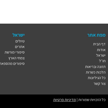
מפת אתר
ישראל
טיולים
דף הבית
אתרים
אודות
סיפורי מורשת
ישראל
צמחי הארץ
חו״ל
סיפורים מהספארי
תזונה ובריאות
הלכות כשרות
כל הגיליונות
צור קשר
כל הזכויות שמורות |
מדיניות פרטיות