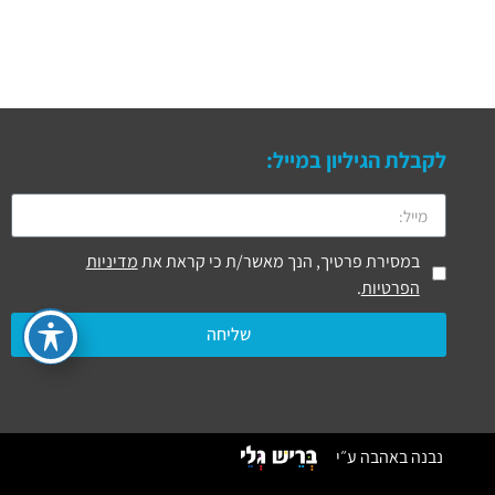
לקבלת הגיליון במייל:
במסירת פרטיך, הנך מאשר/ת כי קראת את
מדיניות
הפרטיות
.
שליחה
נבנה באהבה ע״י