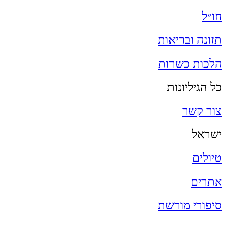
חו״ל
תזונה ובריאות
הלכות כשרות
כל הגיליונות
צור קשר
ישראל
טיולים
אתרים
סיפורי מורשת