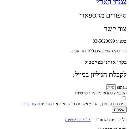
צמחי הארץ
סיפורים מהספארי
צור קשר
טלפון: 03-5620099
כתובת: חשמונאים 100 תל אביב
בקרו אותנו בפייסבוק
לקבלת הגיליון במייל:
email
הסכמה לתנאי מדיניות פרטיות
במסירת פרטיך, הנך מאשר/ת כי קראת את
מדיניות הפרטיות
.
שליחה
כל הזכויות שמורות |
מדיניות פרטיות