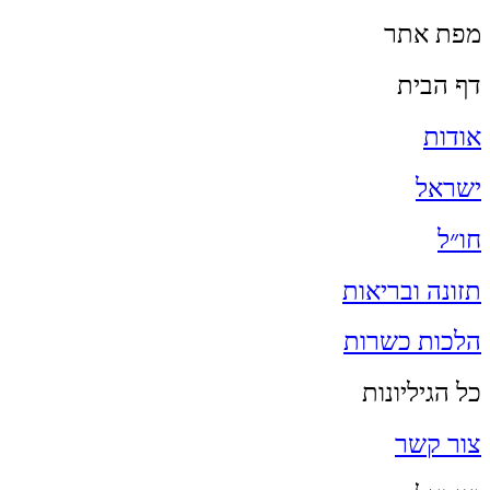
מפת אתר
דף הבית
אודות
ישראל
חו״ל
תזונה ובריאות
הלכות כשרות
כל הגיליונות
צור קשר