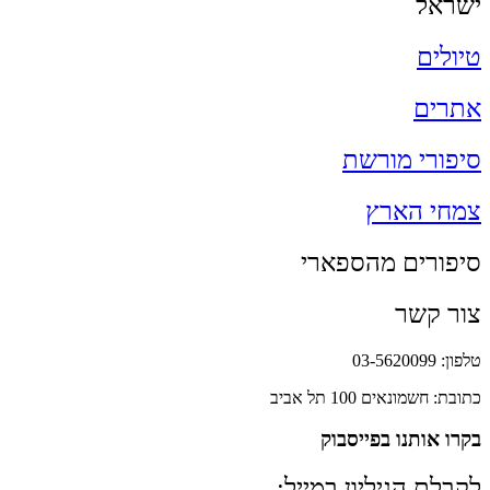
ישראל
טיולים
אתרים
סיפורי מורשת
צמחי הארץ
סיפורים מהספארי
צור קשר
טלפון: 03-5620099
כתובת: חשמונאים 100 תל אביב
בקרו אותנו בפייסבוק
לקבלת הגיליון במייל: