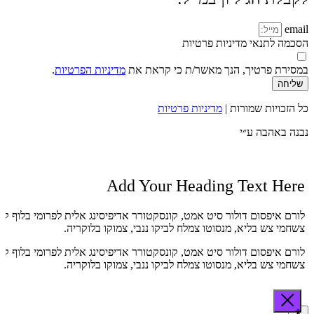
email
הסכמה לתנאי מדיניות פרטיות
במסירת פרטיך, הנך מאשר/ת כי קראת את
מדיניות הפרטיות
.
שליחה
כל הזכויות שמורות |
מדיניות פרטיות
נבנה באהבה ע״י
Add Your Heading Text Here
לורם איפסום דולור סיט אמט, קונסקטורר אדיפיסינג אלית לפרומי בלוף קי
צשחמי צש בליא, מנסוטו צמלח לביקו ננבי, צמוקו בלוקריה.
לורם איפסום דולור סיט אמט, קונסקטורר אדיפיסינג אלית לפרומי בלוף קי
צשחמי צש בליא, מנסוטו צמלח לביקו ננבי, צמוקו בלוקריה.