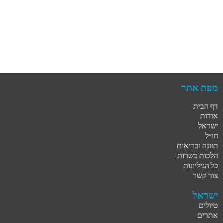
מפת אתר
דף הבית
אודות
ישראל
חו״ל
תזונה ובריאות
הלכות כשרות
כל הגיליונות
צור קשר
ישראל
טיולים
אתרים