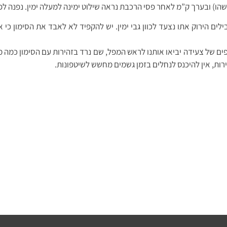
שהו) ובערך ק”מ לאחר פסי הרכבת נראה שילוט ימינה למעלה ימין. נפנה לפ
ם הירוק אתו נצעד לכוון גבי ימין. יש להקפיד לא לאבד את הסימון כי
ירות, אין להיכנס לנחלים בזמן גשמים מחשש לשיטפונות.