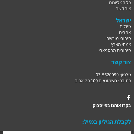
כל הגיליונות
צור קשר
ישראל
טיולים
אתרים
סיפורי מורשת
צמחי הארץ
סיפורים מהספארי
צור קשר
טלפון: 03-5620099
כתובת: חשמונאים 100 תל אביב
בקרו אותנו בפייסבוק
לקבלת הגיליון במייל: